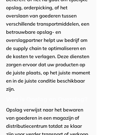
opslag, orderpicking, of het
overslaan van goederen tussen
verschillende transportmiddelen, een
betrouwbare opslag- en
overslagpartner helpt uw bedrijf om
de supply chain te optimaliseren en
de kosten te verlagen. Deze diensten
zorgen ervoor dat uw producten op
de juiste plaats, op het juiste moment
en in de juiste conditie beschikbaar
zijn.
Wat is Opslag en Overslag?
Opslag verwijst naar het bewaren
van goederen in een magazijn of
distributiecentrum totdat ze klaar
zijn voor verder transport of verkoop.