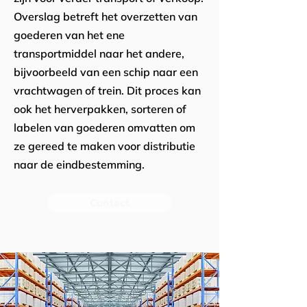
Overslag betreft het overzetten van
goederen van het ene
transportmiddel naar het andere,
bijvoorbeeld van een schip naar een
vrachtwagen of trein. Dit proces kan
ook het herverpakken, sorteren of
labelen van goederen omvatten om
ze gereed te maken voor distributie
naar de eindbestemming.
Contact