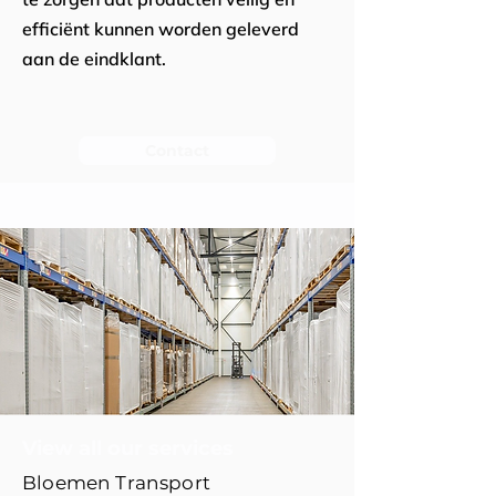
efficiënt kunnen worden geleverd
aan de eindklant.
Contact
View all our services
Bloemen Transport