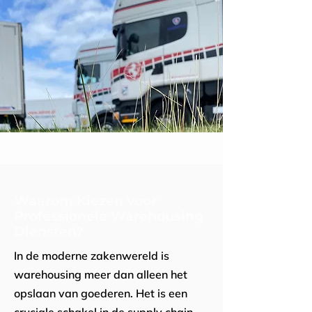
Waarom Kiezen voor
Professionele Warehousing
Diensten?
In de moderne zakenwereld is
warehousing meer dan alleen het
opslaan van goederen. Het is een